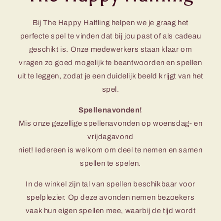
Bij The Happy Halfling helpen we je graag het
perfecte spel te vinden dat bij jou past of als cadeau
geschikt is. Onze medewerkers staan klaar om
vragen zo goed mogelijk te beantwoorden en spellen
uit te leggen, zodat je een duidelijk beeld krijgt van het
spel.
Spellenavonden!
Mis onze gezellige spellenavonden op woensdag- en
vrijdagavond
niet! Iedereen is welkom om deel te nemen en samen
spellen te spelen.
In de winkel zijn tal van spellen beschikbaar voor
spelplezier. Op deze avonden nemen bezoekers
vaak hun eigen spellen mee, waarbij de tijd wordt