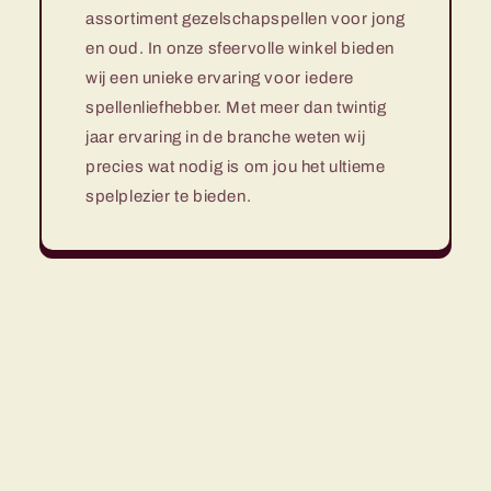
assortiment gezelschapspellen voor jong
en oud. In onze sfeervolle winkel bieden
wij een unieke ervaring voor iedere
spellenliefhebber. Met meer dan twintig
jaar ervaring in de branche weten wij
precies wat nodig is om jou het ultieme
spelplezier te bieden.