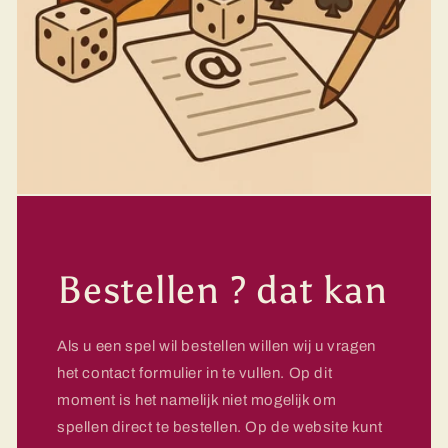
Bestellen ? dat kan
Als u een spel wil bestellen willen wij u vragen
het contact formulier in te vullen. Op dit
moment is het namelijk niet mogelijk om
spellen direct te bestellen. Op de website kunt