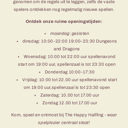
genomen om de regels uit te leggen, zelfs de vaste
spelers ontdekken nog regelmatig nieuwe spellen.
Ontdek onze ruime openingstijden:
maandag: gesloten
dinsdag: 10:00-22:00 19:00-23:30 Dungeons
and Dragons
Woensdag: 10:00 tot 22:00 uur spellenavond
start om 19:00 uur, spellenzaal is tot 23:30 open
Donderdag 10:00-17:30
Vrijdag: 10:00 tot 22.00 uur spellenavond start
om 19:00 uur,spellenzaal is tot 23:30 open
Zaterdag: 10.00 tot 17.00 uur
Zondag 12.00 tot 17.00 uur
Kom, speel en ontmoet bij The Happy Halfling -
waar
spelplezier centraal staat!