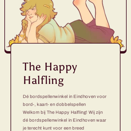
The Happy
Halfling
Dé bordspellenwinkel in Eindhoven voor
bord-, kaart- en dobbelspellen
Welkom bij The Happy Halfling! Wij zijn
dé bordspellenwinkel in Eindhoven waar
je terecht kunt voor een breed