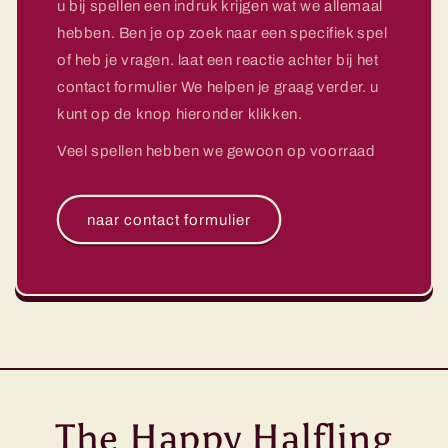
u bij spellen een indruk krijgen wat we allemaal
hebben. Ben je op zoek naar een specifiek spel
of heb je vragen. laat een reactie achter bij het
contact formulier We helpen je graag verder. u
kunt op de knop hieronder klikken.
Veel spellen hebben we gewoon op voorraad
naar contact formulier
The Happy Halfling