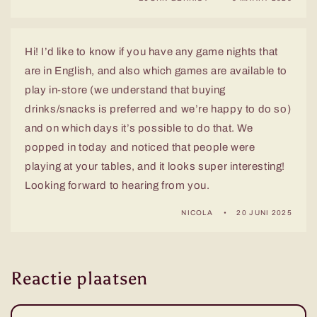
Hi! I’d like to know if you have any game nights that
are in English, and also which games are available to
play in-store (we understand that buying
drinks/snacks is preferred and we’re happy to do so)
and on which days it’s possible to do that. We
popped in today and noticed that people were
playing at your tables, and it looks super interesting!
Looking forward to hearing from you.
NICOLA
20 JUNI 2025
Reactie plaatsen