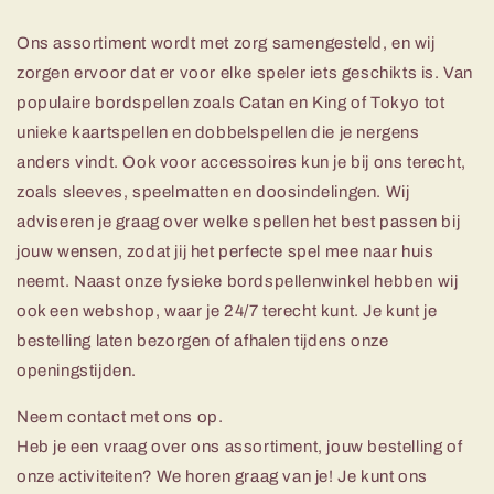
Ons assortiment wordt met zorg samengesteld, en wij
zorgen ervoor dat er voor elke speler iets geschikts is. Van
populaire bordspellen zoals Catan en King of Tokyo tot
unieke kaartspellen en dobbelspellen die je nergens
anders vindt. Ook voor accessoires kun je bij ons terecht,
zoals sleeves, speelmatten en doosindelingen. Wij
adviseren je graag over welke spellen het best passen bij
jouw wensen, zodat jij het perfecte spel mee naar huis
neemt. Naast onze fysieke bordspellenwinkel hebben wij
ook een webshop, waar je 24/7 terecht kunt. Je kunt je
bestelling laten bezorgen of afhalen tijdens onze
openingstijden.
Neem contact met ons op.
Heb je een vraag over ons assortiment, jouw bestelling of
onze activiteiten? We horen graag van je! Je kunt ons