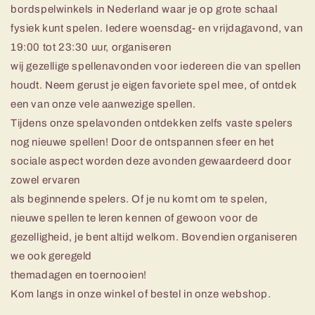
bordspelwinkels in Nederland waar je op grote schaal
fysiek kunt spelen. Iedere woensdag- en vrijdagavond, van
19:00 tot 23:30 uur, organiseren
wij gezellige spellenavonden voor iedereen die van spellen
houdt. Neem gerust je eigen favoriete spel mee, of ontdek
een van onze vele aanwezige spellen.
Tijdens onze spelavonden ontdekken zelfs vaste spelers
nog nieuwe spellen! Door de ontspannen sfeer en het
sociale aspect worden deze avonden gewaardeerd door
zowel ervaren
als beginnende spelers. Of je nu komt om te spelen,
nieuwe spellen te leren kennen of gewoon voor de
gezelligheid, je bent altijd welkom. Bovendien organiseren
we ook geregeld
themadagen en toernooien!
Kom langs in onze winkel of bestel in onze webshop.