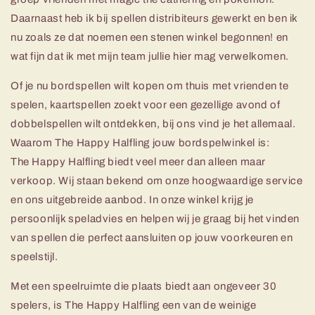
Daarnaast heb ik bij spellen distribiteurs gewerkt en ben ik
nu zoals ze dat noemen een stenen winkel begonnen! en
wat fijn dat ik met mijn team jullie hier mag verwelkomen.
Of je nu bordspellen wilt kopen om thuis met vrienden te
spelen, kaartspellen zoekt voor een gezellige avond of
dobbelspellen wilt ontdekken, bij ons vind je het allemaal.
Waarom The Happy Halfling jouw bordspelwinkel is:
The Happy Halfling biedt veel meer dan alleen maar
verkoop. Wij staan bekend om onze hoogwaardige service
en ons uitgebreide aanbod. In onze winkel krijg je
persoonlijk speladvies en helpen wij je graag bij het vinden
van spellen die perfect aansluiten op jouw voorkeuren en
speelstijl.
Met een speelruimte die plaats biedt aan ongeveer 30
spelers, is The Happy Halfling een van de weinige