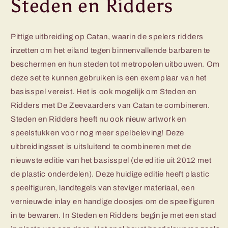
Steden en Ridders
Pittige uitbreiding op Catan, waarin de spelers ridders
inzetten om het eiland tegen binnenvallende barbaren te
beschermen en hun steden tot metropolen uitbouwen. Om
deze set te kunnen gebruiken is een exemplaar van het
basisspel vereist. Het is ook mogelijk om Steden en
Ridders met De Zeevaarders van Catan te combineren.
Steden en Ridders heeft nu ook nieuw artwork en
speelstukken voor nog meer spelbeleving! Deze
uitbreidingsset is uitsluitend te combineren met de
nieuwste editie van het basisspel (de editie uit 2012 met
de plastic onderdelen). Deze huidige editie heeft plastic
speelfiguren, landtegels van steviger materiaal, een
vernieuwde inlay en handige doosjes om de speelfiguren
in te bewaren. In Steden en Ridders begin je met een stad