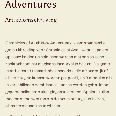
Adventures
Artikelomschrijving
Chronicles of Avel: New Adventures is een spannende
grote uitbreiding voor Chronicles of Avel, waarin spelers
opnieuw helden en heldinnen worden met een epische
zoektocht om het magische land Avel te helpen. De game
introduceert 3 thematische scenario's die afzonderlijk of
als campagne kunnen worden gespeeld, en 3 modules die
in verschillende combinaties kunnen worden gebruikt om
gepersonaliseerde uitdagingen te creëren. Spelers zullen
moeten samenwerken om de beste strategie te kiezen,
elkaar te steunen en te winnen.